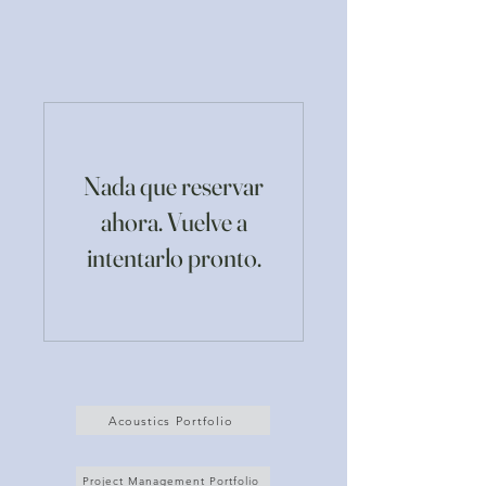
Nada que reservar
ahora. Vuelve a
intentarlo pronto.
Acoustics Portfolio
Project Management Portfolio